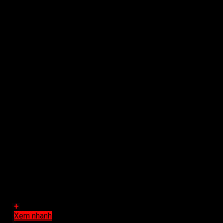
+
Xem nhanh